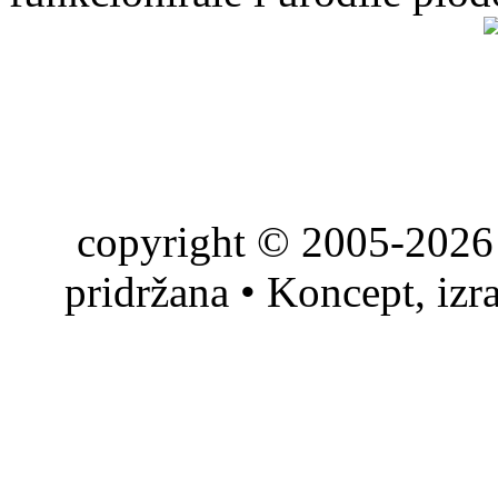
copyright © 2005-2026 
pridržana • Koncept, izr