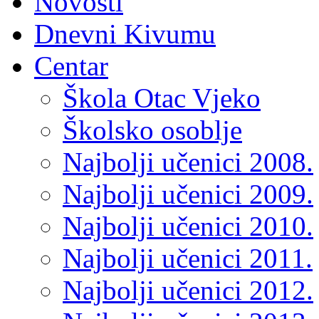
Novosti
Dnevni Kivumu
Centar
Škola Otac Vjeko
Školsko osoblje
Najbolji učenici 2008.
Najbolji učenici 2009.
Najbolji učenici 2010.
Najbolji učenici 2011.
Najbolji učenici 2012.