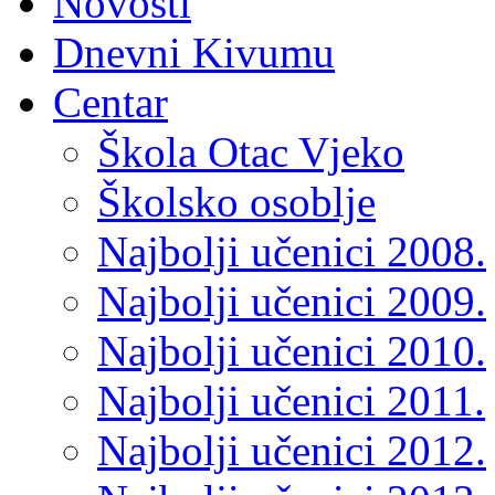
Novosti
Dnevni Kivumu
Centar
Škola Otac Vjeko
Školsko osoblje
Najbolji učenici 2008.
Najbolji učenici 2009.
Najbolji učenici 2010.
Najbolji učenici 2011.
Najbolji učenici 2012.