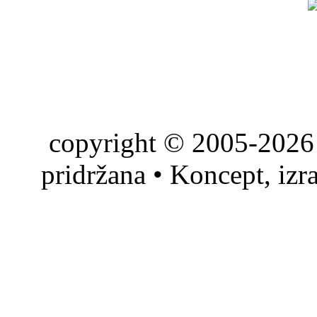
copyright © 2005-2026 
pridržana • Koncept, izr