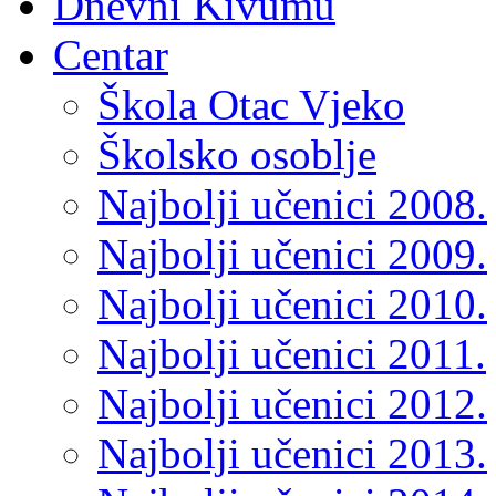
Dnevni Kivumu
Centar
Škola Otac Vjeko
Školsko osoblje
Najbolji učenici 2008.
Najbolji učenici 2009.
Najbolji učenici 2010.
Najbolji učenici 2011.
Najbolji učenici 2012.
Najbolji učenici 2013.