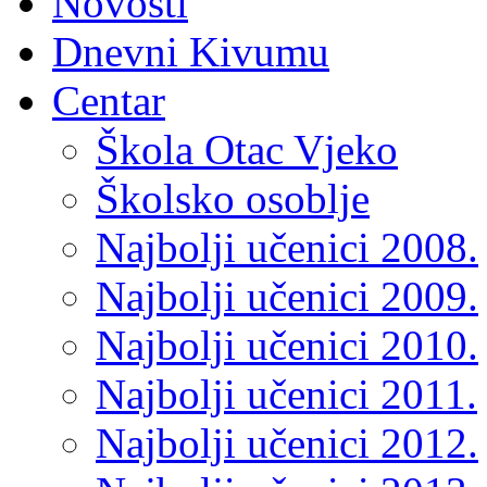
Novosti
Dnevni Kivumu
Centar
Škola Otac Vjeko
Školsko osoblje
Najbolji učenici 2008.
Najbolji učenici 2009.
Najbolji učenici 2010.
Najbolji učenici 2011.
Najbolji učenici 2012.