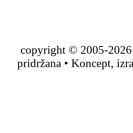
copyright © 2005-2026 
pridržana • Koncept, izr