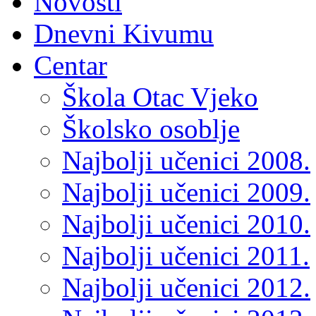
Novosti
Dnevni Kivumu
Centar
Škola Otac Vjeko
Školsko osoblje
Najbolji učenici 2008.
Najbolji učenici 2009.
Najbolji učenici 2010.
Najbolji učenici 2011.
Najbolji učenici 2012.