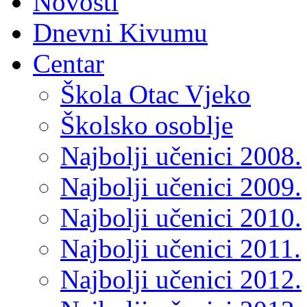
Novosti
Dnevni Kivumu
Centar
Škola Otac Vjeko
Školsko osoblje
Najbolji učenici 2008.
Najbolji učenici 2009.
Najbolji učenici 2010.
Najbolji učenici 2011.
Najbolji učenici 2012.