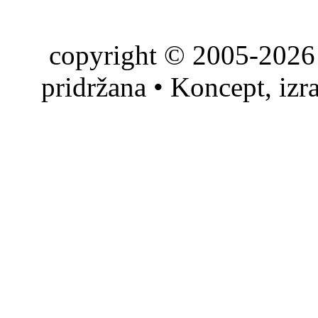
copyright © 2005-2026 
pridržana • Koncept, izr