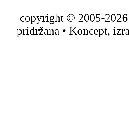
copyright © 2005-2026 
pridržana • Koncept, izr