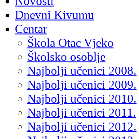
Novosti
Dnevni Kivumu
Centar
Škola Otac Vjeko
Školsko osoblje
Najbolji učenici 2008.
Najbolji učenici 2009.
Najbolji učenici 2010.
Najbolji učenici 2011.
Najbolji učenici 2012.