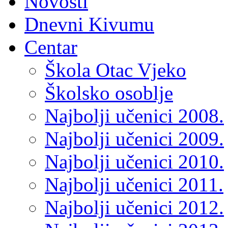
Novosti
Dnevni Kivumu
Centar
Škola Otac Vjeko
Školsko osoblje
Najbolji učenici 2008.
Najbolji učenici 2009.
Najbolji učenici 2010.
Najbolji učenici 2011.
Najbolji učenici 2012.