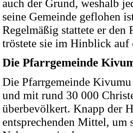
auch der Grund, weshalb je
seine Gemeinde geflohen ist
Regelmäßig stattete er den
tröstete sie im Hinblick auf
Die Pfarrgemeinde Kivu
Die Pfarrgemeinde Kivumu 
und mit rund 30 000 Christen
überbevölkert. Knapp der H
entsprechenden Mittel, um 