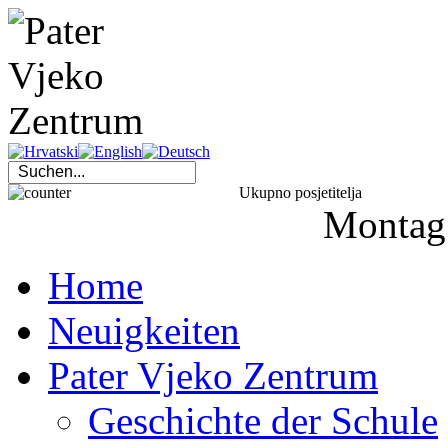
Ukupno posjetitelja
Montag
Home
Neuigkeiten
Pater Vjeko Zentrum
Geschichte der Schule