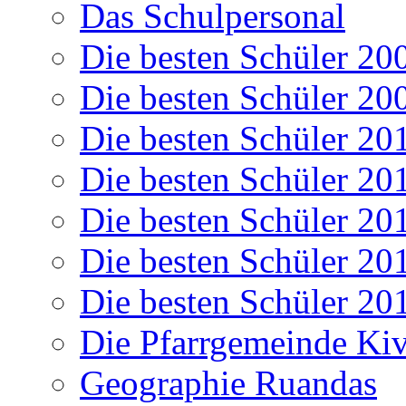
Das Schulpersonal
Die besten Schüler 20
Die besten Schüler 20
Die besten Schüler 20
Die besten Schüler 20
Die besten Schüler 20
Die besten Schüler 20
Die besten Schüler 20
Die Pfarrgemeinde K
Geographie Ruandas