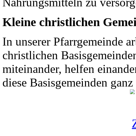
Nahrungsmitteln zu versor
Kleine christlichen Geme
In unserer Pfarrgemeinde ar
christlichen Basisgemeinden
miteinander, helfen einande
diese Basisgemeinden ganz