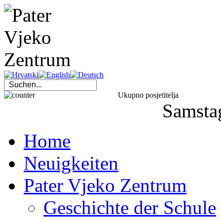
Ukupno posjetitelja
Samsta
Home
Neuigkeiten
Pater Vjeko Zentrum
Geschichte der Schule