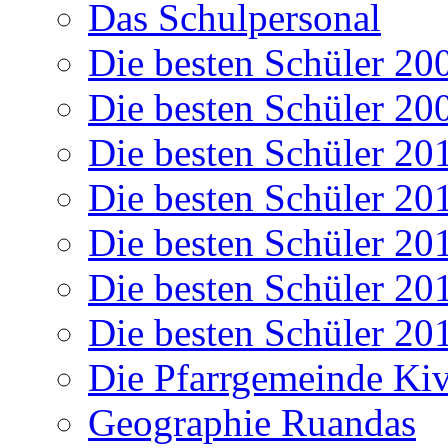
Das Schulpersonal
Die besten Schüler 20
Die besten Schüler 20
Die besten Schüler 20
Die besten Schüler 20
Die besten Schüler 20
Die besten Schüler 20
Die besten Schüler 20
Die Pfarrgemeinde K
Geographie Ruandas