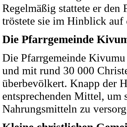
Regelmäßig stattete er den
tröstete sie im Hinblick auf
Die Pfarrgemeinde Kivu
Die Pfarrgemeinde Kivumu 
und mit rund 30 000 Christen
überbevölkert. Knapp der H
entsprechenden Mittel, um 
Nahrungsmitteln zu versor