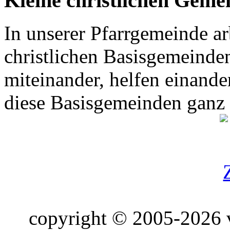
Kleine christlichen Geme
In unserer Pfarrgemeinde ar
christlichen Basisgemeinden
miteinander, helfen einande
diese Basisgemeinden ganz
copyright © 2005-2026 v