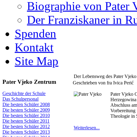
Biographie von Pater 
Der Franziskaner in R
Spenden
Kontakt
Site Map
Der Lebensweg des Pater Vjeko
Pater Vjeko Zentrum
Geschrieben von fra Ivica Perić
Geschichte der Schule
Pater Vjeko C
Das Schulpersonal
Herzegowina 
Die besten Schüler 2008
Abschluss am 
Die besten Schüler 2009
Vorbereitung 
Die besten Schüler 2010
Theologie in 
Die besten Schüler 2011
Die besten Schüler 2012
Weiterlesen...
Die besten Schüler 2013