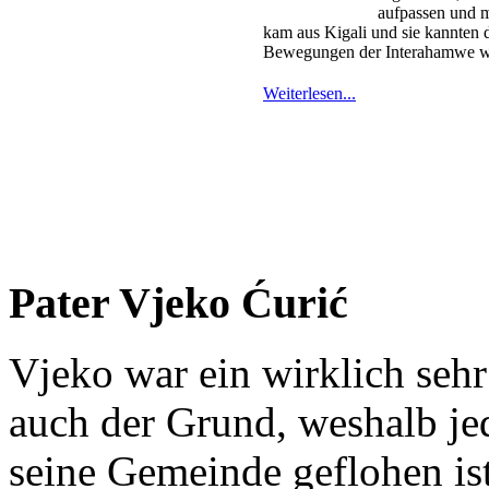
aufpassen und m
kam aus Kigali und sie kannten
Bewegungen der Interahamwe w
Weiterlesen...
Pater Vjeko Ćurić
Vjeko war ein wirklich seh
auch der Grund, weshalb je
seine Gemeinde geflohen ist