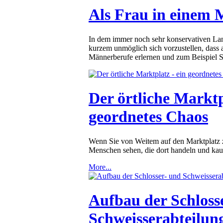
Als Frau in einem
In dem immer noch sehr konservativen La
kurzem unmöglich sich vorzustellen, dass 
Männerberufe erlernen und zum Beispiel Sc
Der örtliche Marktp
geordnetes Chaos
Wenn Sie von Weitem auf den Marktplatz
Menschen sehen, die dort handeln und kau
More...
Aufbau der Schloss
Schweisserabteilun