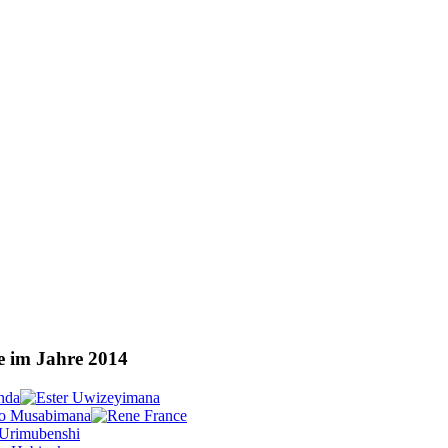
le im Jahre 2014