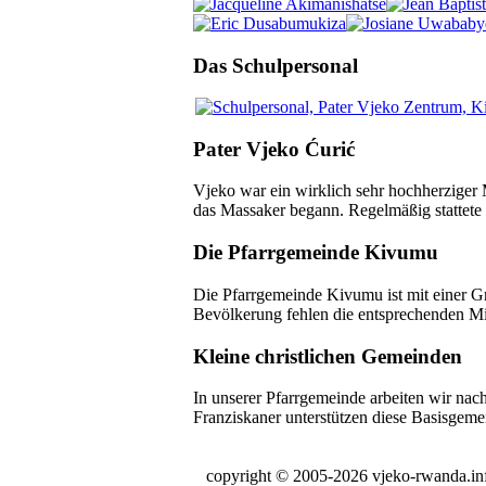
Das Schulpersonal
Pater Vjeko Ćurić
Vjeko war ein wirklich sehr hochherziger
das Massaker begann. Regelmäßig stattete e
Die Pfarrgemeinde Kivumu
Die Pfarrgemeinde Kivumu ist mit einer Gr
Bevölkerung fehlen die entsprechenden Mi
Kleine christlichen Gemeinden
In unserer Pfarrgemeinde arbeiten wir nach
Franziskaner unterstützen diese Basisgem
copyright © 2005-2026 vjeko-rwanda.in