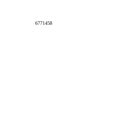
6771458