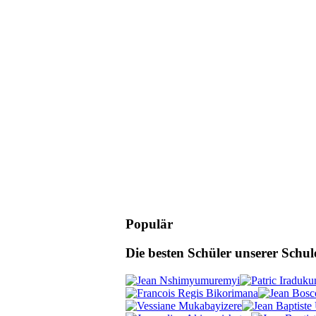
Populär
Die besten Schüler unserer Schu