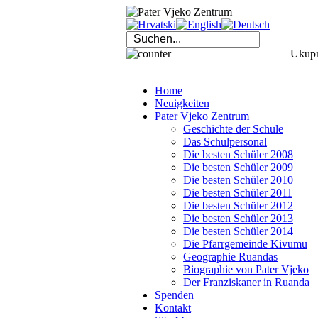
Ukupno
Home
Neuigkeiten
Pater Vjeko Zentrum
Geschichte der Schule
Das Schulpersonal
Die besten Schüler 2008
Die besten Schüler 2009
Die besten Schüler 2010
Die besten Schüler 2011
Die besten Schüler 2012
Die besten Schüler 2013
Die besten Schüler 2014
Die Pfarrgemeinde Kivumu
Geographie Ruandas
Biographie von Pater Vjeko
Der Franziskaner in Ruanda
Spenden
Kontakt