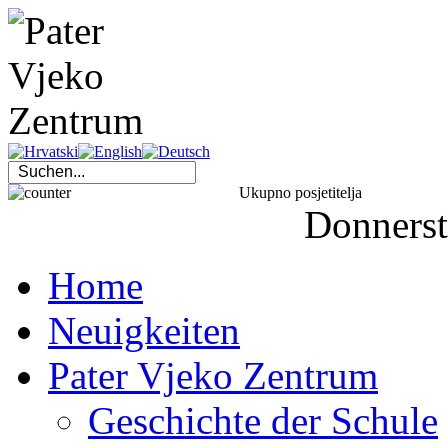
Ukupno posjetitelja
Donners
Home
Neuigkeiten
Pater Vjeko Zentrum
Geschichte der Schule