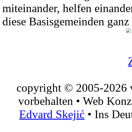
miteinander, helfen einande
diese Basisgemeinden ganz
copyright © 2005-2026 v
vorbehalten • Web Konz
Edvard Skejić
• Ins Deu