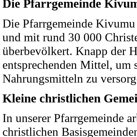
Die Pfarrgemeinde Kivu
Die Pfarrgemeinde Kivumu 
und mit rund 30 000 Christen
überbevölkert. Knapp der H
entsprechenden Mittel, um 
Nahrungsmitteln zu versor
Kleine christlichen Geme
In unserer Pfarrgemeinde ar
christlichen Basisgemeinden