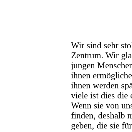
Wir sind sehr sto
Zentrum. Wir glau
jungen Menschen
ihnen ermögliche
ihnen werden spä
viele ist dies di
Wenn sie von uns
finden, deshalb m
geben, die sie fü