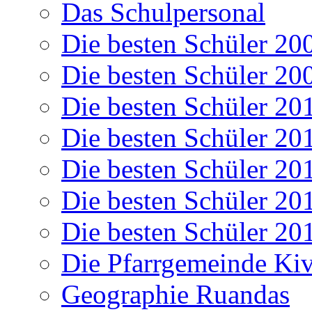
Das Schulpersonal
Die besten Schüler 20
Die besten Schüler 20
Die besten Schüler 20
Die besten Schüler 20
Die besten Schüler 20
Die besten Schüler 20
Die besten Schüler 20
Die Pfarrgemeinde K
Geographie Ruandas