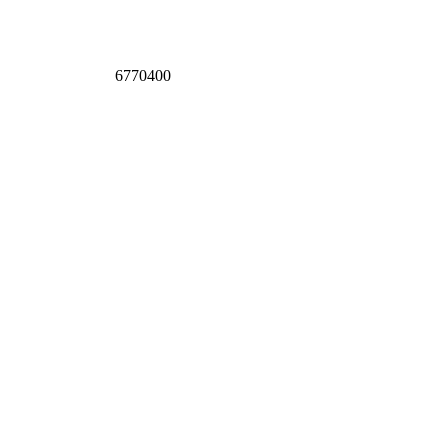
6770400