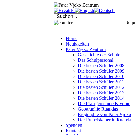
Ukupno
Home
Neuigkeiten
Pater Vjeko Zentrum
Geschichte der Schule
Das Schulpersonal
Die besten Schüler 2008
Die besten Schüler 2009
Die besten Schüler 2010
Die besten Schüler 2011
Die besten Schüler 2012
Die besten Schüler 2013
Die besten Schüler 2014
Die Pfarrgemeinde Kivumu
Geographie Ruandas
Biographie von Pater Vjeko
Der Franziskaner in Ruanda
Spenden
Kontakt