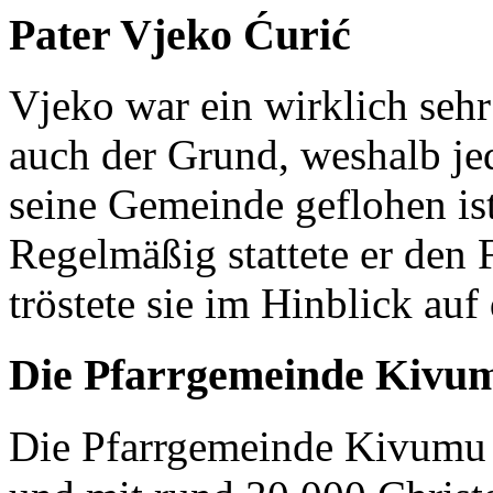
Pater Vjeko Ćurić
Vjeko war ein wirklich seh
auch der Grund, weshalb je
seine Gemeinde geflohen ist
Regelmäßig stattete er den
tröstete sie im Hinblick auf
Die Pfarrgemeinde Kivu
Die Pfarrgemeinde Kivumu 