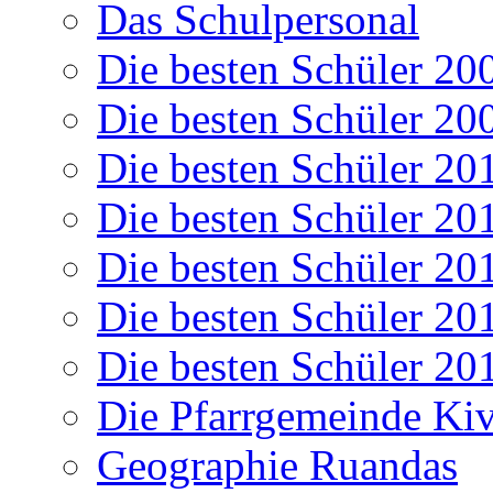
Das Schulpersonal
Die besten Schüler 20
Die besten Schüler 20
Die besten Schüler 20
Die besten Schüler 20
Die besten Schüler 20
Die besten Schüler 20
Die besten Schüler 20
Die Pfarrgemeinde K
Geographie Ruandas