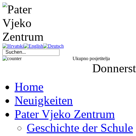
Ukupno posjetitelja
Donners
Home
Neuigkeiten
Pater Vjeko Zentrum
Geschichte der Schule