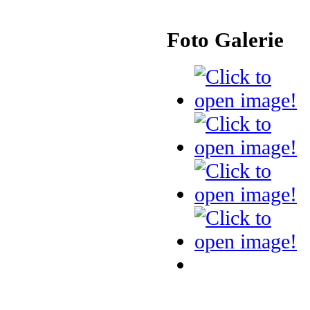
Foto Galerie