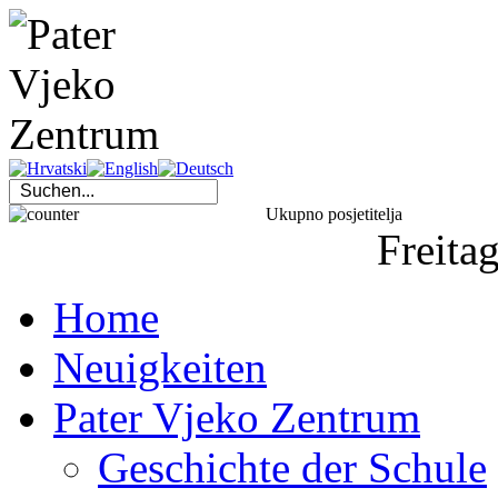
Ukupno posjetitelja
Freita
Home
Neuigkeiten
Pater Vjeko Zentrum
Geschichte der Schule