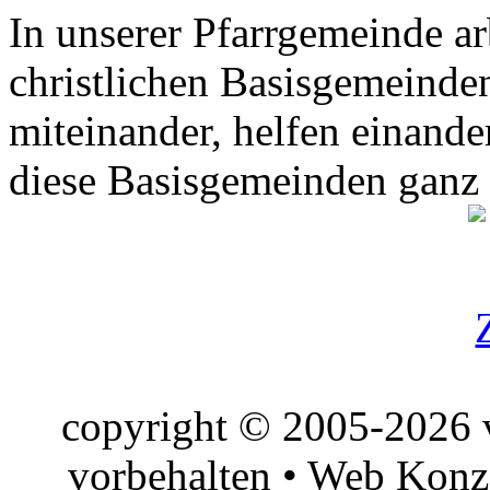
In unserer Pfarrgemeinde ar
christlichen Basisgemeinden
miteinander, helfen einande
diese Basisgemeinden ganz
copyright © 2005-2026 v
vorbehalten • Web Konz