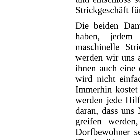
Strickgeschäft fü
Die beiden Dam
haben, jedem 
maschinelle Str
werden wir uns a
ihnen auch eine 
wird nicht einfa
Immerhin kostet 
werden jede Hilf
daran, dass uns
greifen werden
Dorfbewohner se