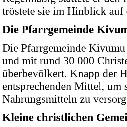
tröstete sie im Hinblick auf
Die Pfarrgemeinde Kivu
Die Pfarrgemeinde Kivumu 
und mit rund 30 000 Christen
überbevölkert. Knapp der H
entsprechenden Mittel, um 
Nahrungsmitteln zu versor
Kleine christlichen Geme