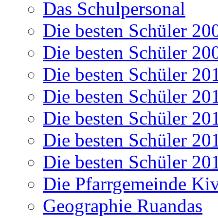
Das Schulpersonal
Die besten Schüler 20
Die besten Schüler 20
Die besten Schüler 20
Die besten Schüler 20
Die besten Schüler 20
Die besten Schüler 20
Die besten Schüler 20
Die Pfarrgemeinde K
Geographie Ruandas