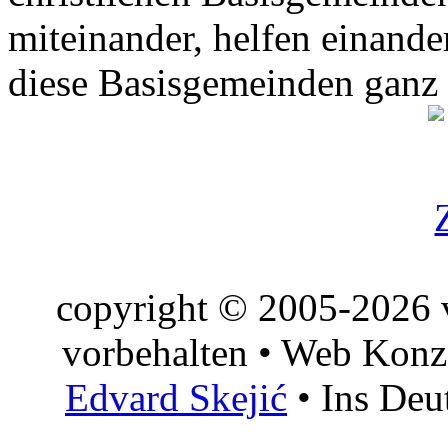
miteinander, helfen einande
diese Basisgemeinden ganz
copyright © 2005-2026 v
vorbehalten • Web Konz
Edvard Skejić
• Ins Deu