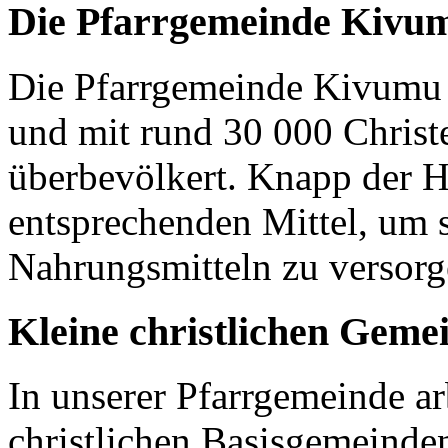
Die Pfarrgemeinde Kivu
Die Pfarrgemeinde Kivumu 
und mit rund 30 000 Christen
überbevölkert. Knapp der H
entsprechenden Mittel, um 
Nahrungsmitteln zu versor
Kleine christlichen Geme
In unserer Pfarrgemeinde ar
christlichen Basisgemeinden