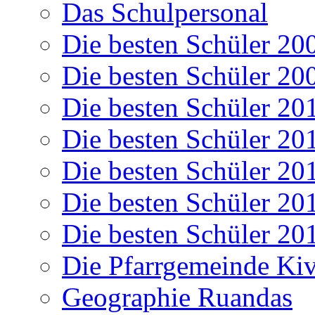
Das Schulpersonal
Die besten Schüler 20
Die besten Schüler 20
Die besten Schüler 20
Die besten Schüler 20
Die besten Schüler 20
Die besten Schüler 20
Die besten Schüler 20
Die Pfarrgemeinde K
Geographie Ruandas