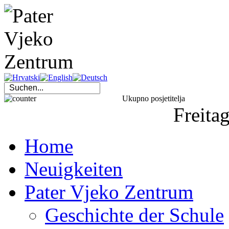
Ukupno posjetitelja
Freita
Home
Neuigkeiten
Pater Vjeko Zentrum
Geschichte der Schule