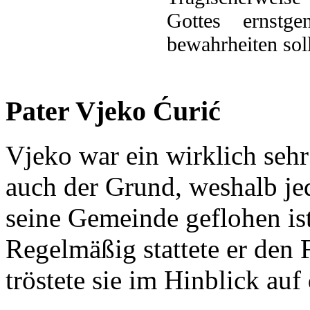
Gottes ernstg
bewahrheiten soll
Pater Vjeko Ćurić
Vjeko war ein wirklich seh
auch der Grund, weshalb je
seine Gemeinde geflohen ist
Regelmäßig stattete er den
tröstete sie im Hinblick auf