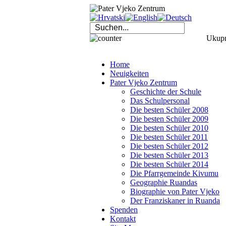
Ukupno
Home
Neuigkeiten
Pater Vjeko Zentrum
Geschichte der Schule
Das Schulpersonal
Die besten Schüler 2008
Die besten Schüler 2009
Die besten Schüler 2010
Die besten Schüler 2011
Die besten Schüler 2012
Die besten Schüler 2013
Die besten Schüler 2014
Die Pfarrgemeinde Kivumu
Geographie Ruandas
Biographie von Pater Vjeko
Der Franziskaner in Ruanda
Spenden
Kontakt