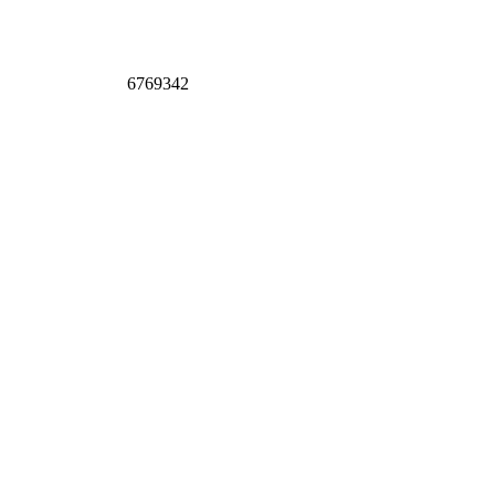
6769342