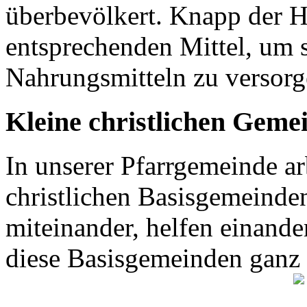
überbevölkert. Knapp der H
entsprechenden Mittel, um 
Nahrungsmitteln zu versor
Kleine christlichen Geme
In unserer Pfarrgemeinde ar
christlichen Basisgemeinden
miteinander, helfen einande
diese Basisgemeinden ganz