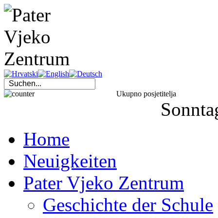
Ukupno posjetitelja
Sonnta
Home
Neuigkeiten
Pater Vjeko Zentrum
Geschichte der Schule