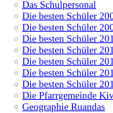
Das Schulpersonal
Die besten Schüler 20
Die besten Schüler 20
Die besten Schüler 20
Die besten Schüler 20
Die besten Schüler 20
Die besten Schüler 20
Die besten Schüler 20
Die Pfarrgemeinde K
Geographie Ruandas