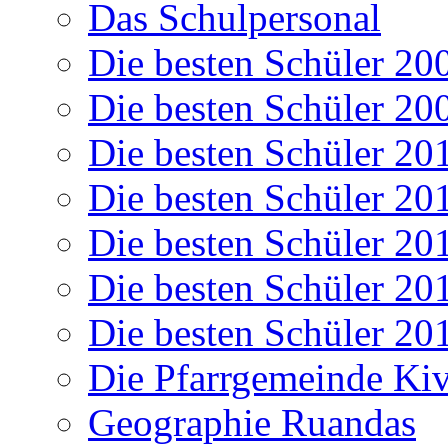
Das Schulpersonal
Die besten Schüler 20
Die besten Schüler 20
Die besten Schüler 20
Die besten Schüler 20
Die besten Schüler 20
Die besten Schüler 20
Die besten Schüler 20
Die Pfarrgemeinde K
Geographie Ruandas