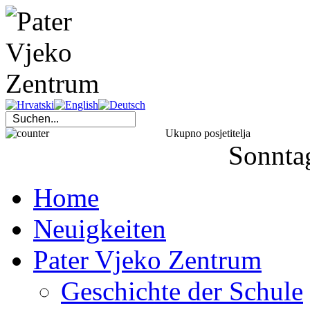
Ukupno posjetitelja
Sonnta
Home
Neuigkeiten
Pater Vjeko Zentrum
Geschichte der Schule