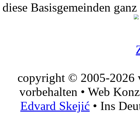
diese Basisgemeinden ganz
copyright © 2005-2026 v
vorbehalten • Web Konz
Edvard Skejić
• Ins Deu