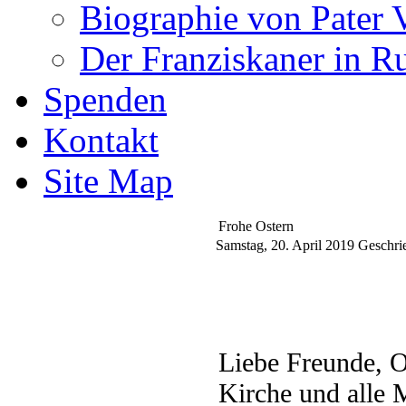
Biographie von Pater 
Der Franziskaner in R
Spenden
Kontakt
Site Map
Frohe Ostern
Samstag, 20. April 2019
Geschrie
Liebe Freunde, Os
Kirche und alle M