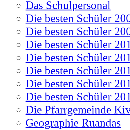
Das Schulpersonal
Die besten Schüler 20
Die besten Schüler 20
Die besten Schüler 20
Die besten Schüler 20
Die besten Schüler 20
Die besten Schüler 20
Die besten Schüler 20
Die Pfarrgemeinde K
Geographie Ruandas