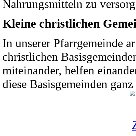
Nahrungsmitteln zu versor
Kleine christlichen Geme
In unserer Pfarrgemeinde ar
christlichen Basisgemeinden
miteinander, helfen einande
diese Basisgemeinden ganz