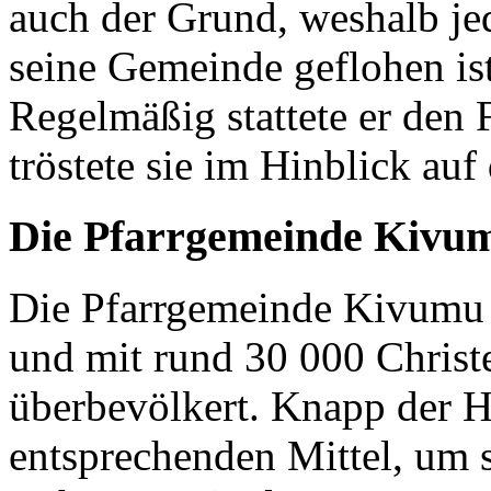
auch der Grund, weshalb je
seine Gemeinde geflohen ist
Regelmäßig stattete er den
tröstete sie im Hinblick auf
Die Pfarrgemeinde Kivu
Die Pfarrgemeinde Kivumu 
und mit rund 30 000 Christen
überbevölkert. Knapp der H
entsprechenden Mittel, um 