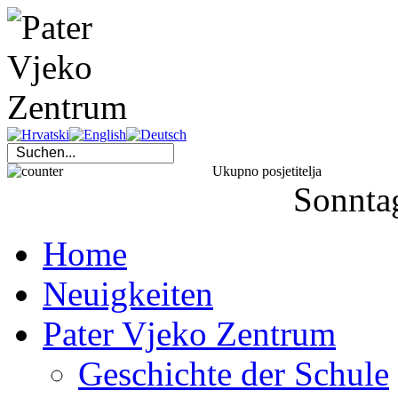
Ukupno posjetitelja
Sonnta
Home
Neuigkeiten
Pater Vjeko Zentrum
Geschichte der Schule