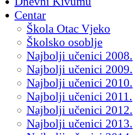
Dnevni Kivumu
Centar
Škola Otac Vjeko
Školsko osoblje
Najbolji učenici 2008.
Najbolji učenici 2009.
Najbolji učenici 2010.
Najbolji učenici 2011.
Najbolji učenici 2012.
Najbolji učenici 2013.