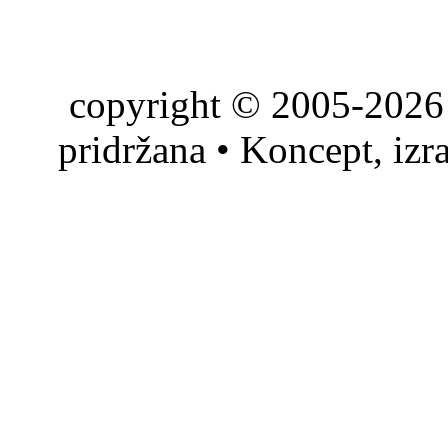
copyright © 2005-2026 
pridržana • Koncept, izr