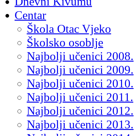
Dnevni Kivumu
Centar
Škola Otac Vjeko
Školsko osoblje
Najbolji učenici 2008.
Najbolji učenici 2009.
Najbolji učenici 2010.
Najbolji učenici 2011.
Najbolji učenici 2012.
Najbolji učenici 2013.