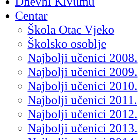
Dnevni Kivumu
Centar
Škola Otac Vjeko
Školsko osoblje
Najbolji učenici 2008.
Najbolji učenici 2009.
Najbolji učenici 2010.
Najbolji učenici 2011.
Najbolji učenici 2012.
Najbolji učenici 2013.