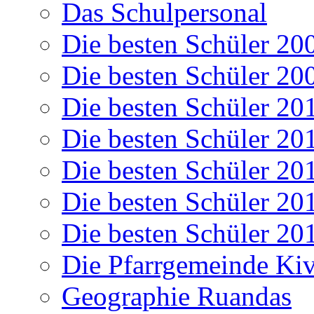
Das Schulpersonal
Die besten Schüler 20
Die besten Schüler 20
Die besten Schüler 20
Die besten Schüler 20
Die besten Schüler 20
Die besten Schüler 20
Die besten Schüler 20
Die Pfarrgemeinde K
Geographie Ruandas