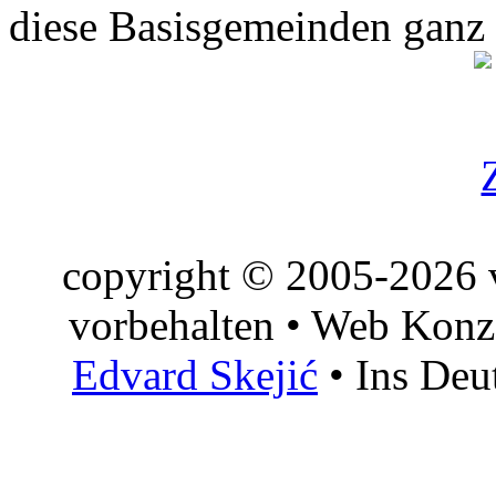
diese Basisgemeinden ganz
copyright © 2005-2026 v
vorbehalten • Web Konz
Edvard Skejić
• Ins Deu