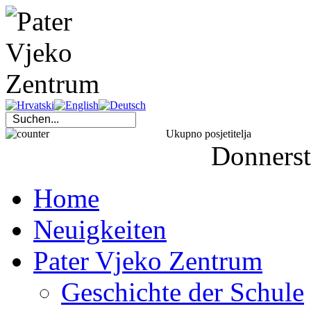
Ukupno posjetitelja
Donners
Home
Neuigkeiten
Pater Vjeko Zentrum
Geschichte der Schule