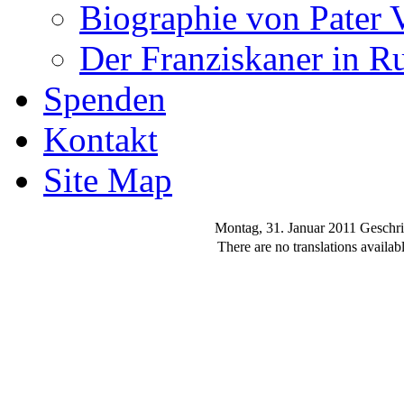
Biographie von Pater 
Der Franziskaner in R
Spenden
Kontakt
Site Map
Montag, 31. Januar 2011
Geschri
There are no translations availabl