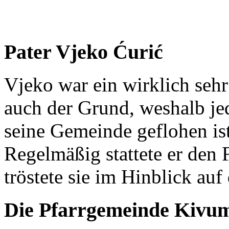
Pater Vjeko Ćurić
Vjeko war ein wirklich seh
auch der Grund, weshalb je
seine Gemeinde geflohen ist
Regelmäßig stattete er den
tröstete sie im Hinblick auf
Die Pfarrgemeinde Kivu