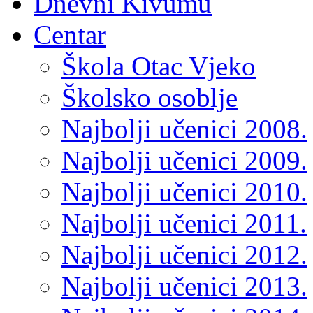
Dnevni Kivumu
Centar
Škola Otac Vjeko
Školsko osoblje
Najbolji učenici 2008.
Najbolji učenici 2009.
Najbolji učenici 2010.
Najbolji učenici 2011.
Najbolji učenici 2012.
Najbolji učenici 2013.