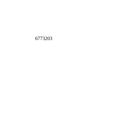
6773203