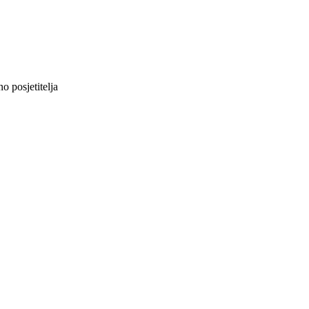
 posjetitelja