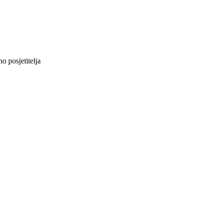
 posjetitelja