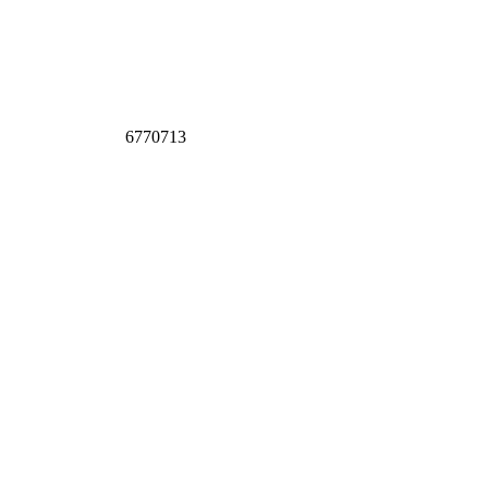
6770713