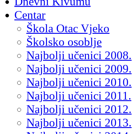
Dnevni Kivumu
Centar
Škola Otac Vjeko
Školsko osoblje
Najbolji učenici 2008.
Najbolji učenici 2009.
Najbolji učenici 2010.
Najbolji učenici 2011.
Najbolji učenici 2012.
Najbolji učenici 2013.