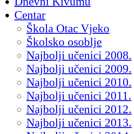
Dnevni Kivumu
Centar
Škola Otac Vjeko
Školsko osoblje
Najbolji učenici 2008.
Najbolji učenici 2009.
Najbolji učenici 2010.
Najbolji učenici 2011.
Najbolji učenici 2012.
Najbolji učenici 2013.