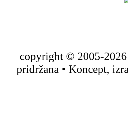
copyright © 2005-2026 
pridržana • Koncept, izr