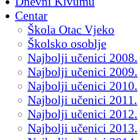
Dnevni Kivumu
Centar
Škola Otac Vjeko
Školsko osoblje
Najbolji učenici 2008.
Najbolji učenici 2009.
Najbolji učenici 2010.
Najbolji učenici 2011.
Najbolji učenici 2012.
Najbolji učenici 2013.