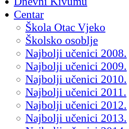
Dnevni Kivumu
Centar
Škola Otac Vjeko
Školsko osoblje
Najbolji učenici 2008.
Najbolji učenici 2009.
Najbolji učenici 2010.
Najbolji učenici 2011.
Najbolji učenici 2012.
Najbolji učenici 2013.