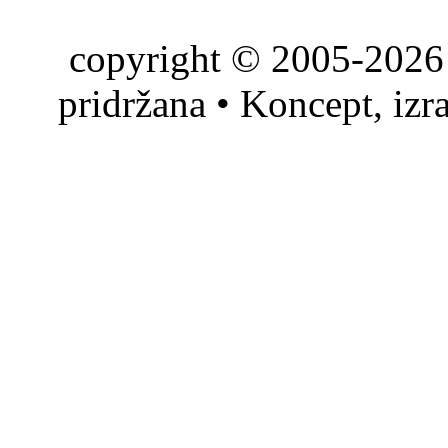
copyright © 2005-2026 
pridržana • Koncept, izr