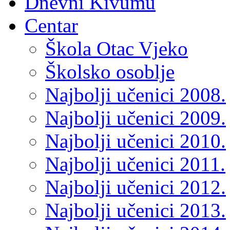
Dnevni Kivumu
Centar
Škola Otac Vjeko
Školsko osoblje
Najbolji učenici 2008.
Najbolji učenici 2009.
Najbolji učenici 2010.
Najbolji učenici 2011.
Najbolji učenici 2012.
Najbolji učenici 2013.