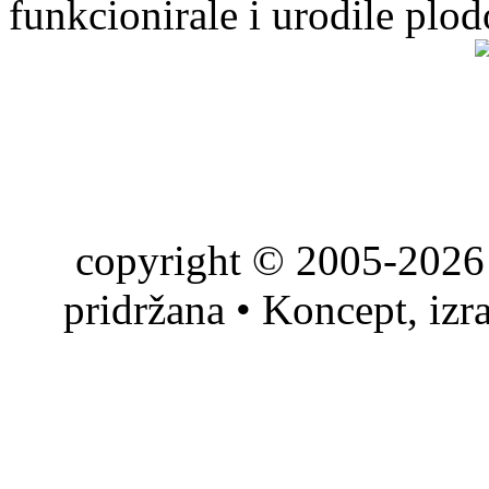
funkcionirale i urodile plo
copyright © 2005-2026 
pridržana • Koncept, izr