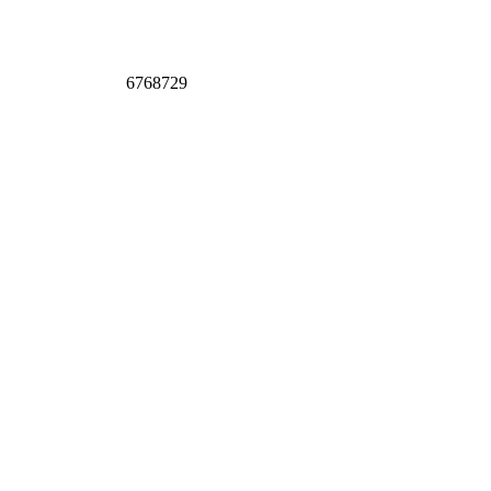
6768729