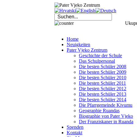
Ukupno
Home
Neuigkeiten
Pater Vjeko Zentrum
Geschichte der Schule
Das Schulpersonal
Die besten Schüler 2008
Die besten Schüler 2009
Die besten Schüler 2010
Die besten Schüler 2011
Die besten Schüler 2012
Die besten Schüler 2013
Die besten Schüler 2014
Die Pfarrgemeinde Kivumu
Geographie Ruandas
Biographie von Pater Vjeko
Der Franziskaner in Ruanda
Spenden
Kontakt