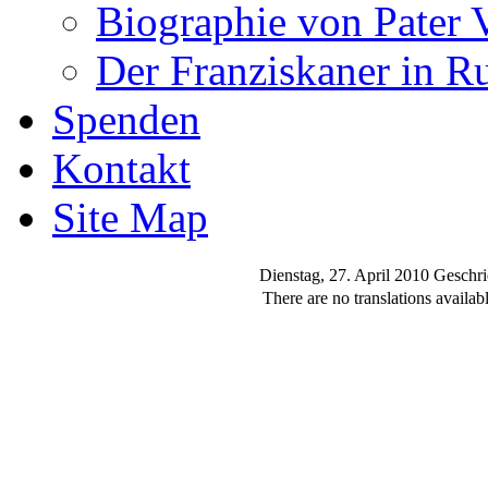
Biographie von Pater 
Der Franziskaner in R
Spenden
Kontakt
Site Map
Dienstag, 27. April 2010
Geschri
There are no translations availabl