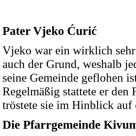
Pater Vjeko Ćurić
Vjeko war ein wirklich seh
auch der Grund, weshalb je
seine Gemeinde geflohen ist
Regelmäßig stattete er den
tröstete sie im Hinblick auf
Die Pfarrgemeinde Kivu