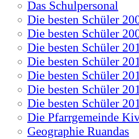
Das Schulpersonal
Die besten Schüler 20
Die besten Schüler 20
Die besten Schüler 20
Die besten Schüler 20
Die besten Schüler 20
Die besten Schüler 20
Die besten Schüler 20
Die Pfarrgemeinde K
Geographie Ruandas