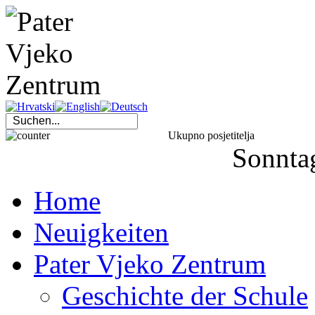
Ukupno posjetitelja
Sonnta
Home
Neuigkeiten
Pater Vjeko Zentrum
Geschichte der Schule