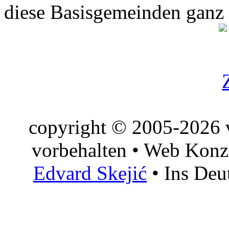
diese Basisgemeinden ganz
copyright © 2005-2026 v
vorbehalten • Web Konz
Edvard Skejić
• Ins Deu