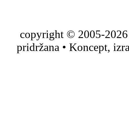
copyright © 2005-2026 
pridržana • Koncept, izr