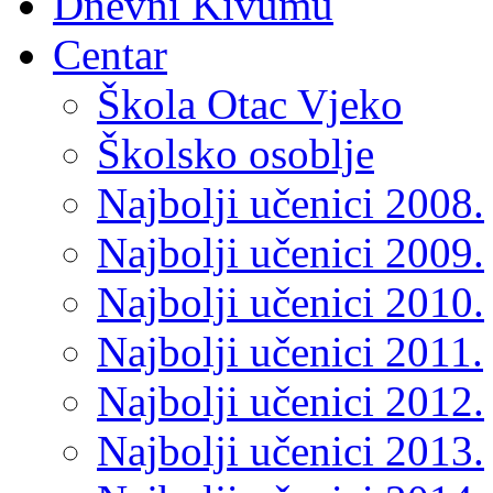
Dnevni Kivumu
Centar
Škola Otac Vjeko
Školsko osoblje
Najbolji učenici 2008.
Najbolji učenici 2009.
Najbolji učenici 2010.
Najbolji učenici 2011.
Najbolji učenici 2012.
Najbolji učenici 2013.