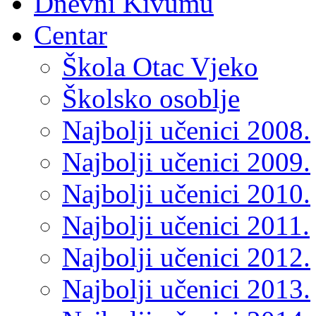
Dnevni Kivumu
Centar
Škola Otac Vjeko
Školsko osoblje
Najbolji učenici 2008.
Najbolji učenici 2009.
Najbolji učenici 2010.
Najbolji učenici 2011.
Najbolji učenici 2012.
Najbolji učenici 2013.