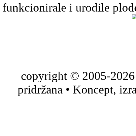
funkcionirale i urodile plo
copyright © 2005-2026 
pridržana • Koncept, izr