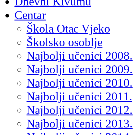
Dnevni Kivumu
Centar
Škola Otac Vjeko
Školsko osoblje
Najbolji učenici 2008.
Najbolji učenici 2009.
Najbolji učenici 2010.
Najbolji učenici 2011.
Najbolji učenici 2012.
Najbolji učenici 2013.