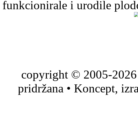
funkcionirale i urodile plo
copyright © 2005-2026 
pridržana • Koncept, izr