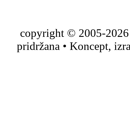
copyright © 2005-2026 
pridržana • Koncept, izr