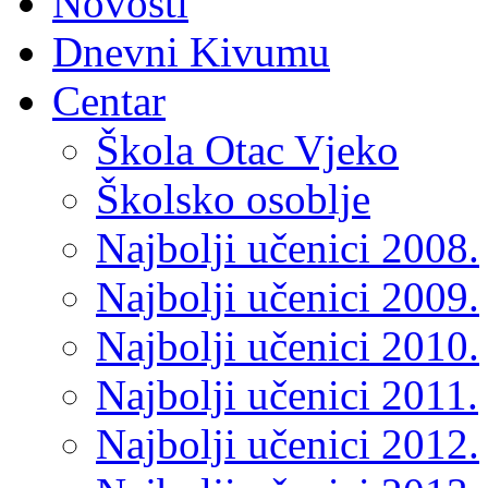
Novosti
Dnevni Kivumu
Centar
Škola Otac Vjeko
Školsko osoblje
Najbolji učenici 2008.
Najbolji učenici 2009.
Najbolji učenici 2010.
Najbolji učenici 2011.
Najbolji učenici 2012.