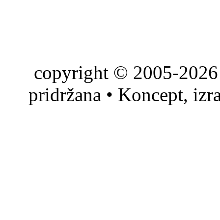
copyright © 2005-2026 
pridržana • Koncept, izr