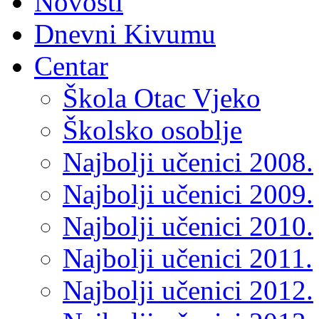
Novosti
Dnevni Kivumu
Centar
Škola Otac Vjeko
Školsko osoblje
Najbolji učenici 2008.
Najbolji učenici 2009.
Najbolji učenici 2010.
Najbolji učenici 2011.
Najbolji učenici 2012.