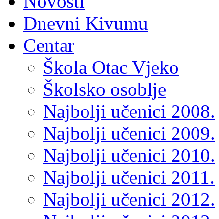
Novosti
Dnevni Kivumu
Centar
Škola Otac Vjeko
Školsko osoblje
Najbolji učenici 2008.
Najbolji učenici 2009.
Najbolji učenici 2010.
Najbolji učenici 2011.
Najbolji učenici 2012.