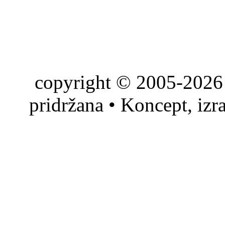
copyright © 2005-2026 
pridržana • Koncept, izr