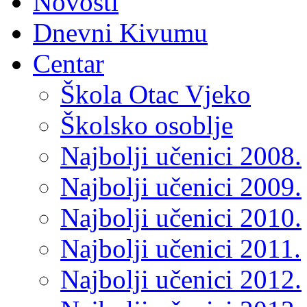
Novosti
Dnevni Kivumu
Centar
Škola Otac Vjeko
Školsko osoblje
Najbolji učenici 2008.
Najbolji učenici 2009.
Najbolji učenici 2010.
Najbolji učenici 2011.
Najbolji učenici 2012.