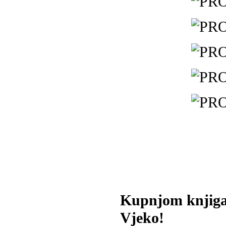
Kupnjom knjiga
Vjeko!