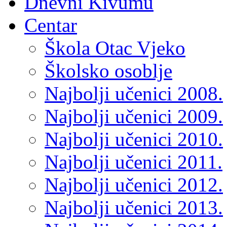
Dnevni Kivumu
Centar
Škola Otac Vjeko
Školsko osoblje
Najbolji učenici 2008.
Najbolji učenici 2009.
Najbolji učenici 2010.
Najbolji učenici 2011.
Najbolji učenici 2012.
Najbolji učenici 2013.