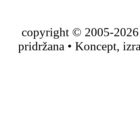
copyright © 2005-2026 
pridržana • Koncept, izr