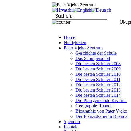
Ukupno
Home
Neuigkeiten
Pater Vjeko Zentrum
Geschichte der Schule
Das Schulpersonal
Die besten Schüler 2008
Die besten Schüler 2009
Die besten Schüler 2010
Die besten Schüler 2011
Die besten Schüler 2012
Die besten Schüler 2013
Die besten Schüler 2014
Die Pfarrgemeinde Kivumu
Geographie Ruandas
Biographie von Pater Vjeko
Der Franziskaner in Ruanda
Spenden
Kontakt