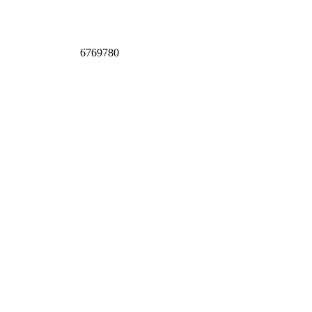
6769780