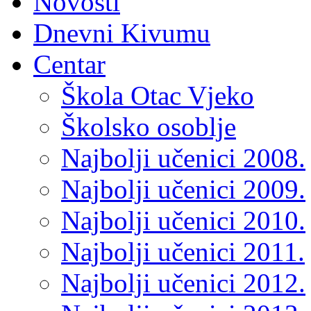
Novosti
Dnevni Kivumu
Centar
Škola Otac Vjeko
Školsko osoblje
Najbolji učenici 2008.
Najbolji učenici 2009.
Najbolji učenici 2010.
Najbolji učenici 2011.
Najbolji učenici 2012.