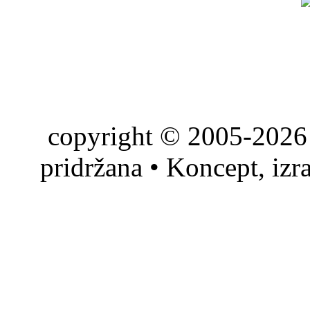
copyright © 2005-2026 
pridržana • Koncept, izr