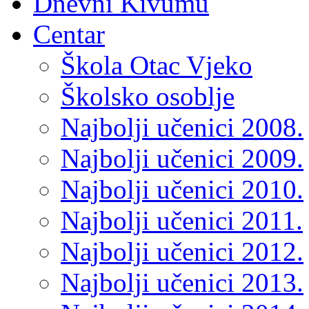
Dnevni Kivumu
Centar
Škola Otac Vjeko
Školsko osoblje
Najbolji učenici 2008.
Najbolji učenici 2009.
Najbolji učenici 2010.
Najbolji učenici 2011.
Najbolji učenici 2012.
Najbolji učenici 2013.