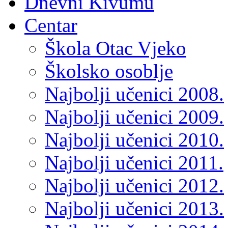
Dnevni Kivumu
Centar
Škola Otac Vjeko
Školsko osoblje
Najbolji učenici 2008.
Najbolji učenici 2009.
Najbolji učenici 2010.
Najbolji učenici 2011.
Najbolji učenici 2012.
Najbolji učenici 2013.