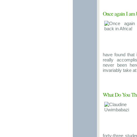
Once again I am b
have found that
really accompli
never been here
invariably take at 
What Do You Th
forty-three stude