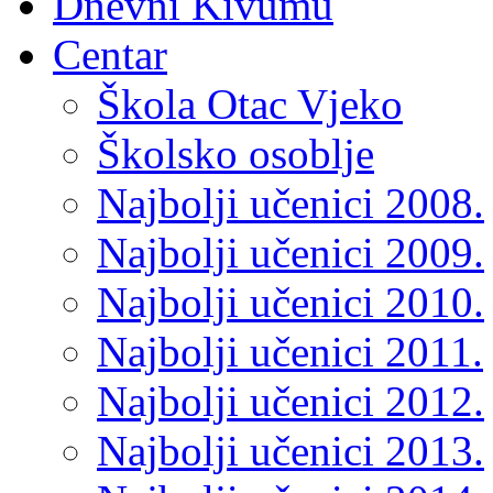
Dnevni Kivumu
Centar
Škola Otac Vjeko
Školsko osoblje
Najbolji učenici 2008.
Najbolji učenici 2009.
Najbolji učenici 2010.
Najbolji učenici 2011.
Najbolji učenici 2012.
Najbolji učenici 2013.