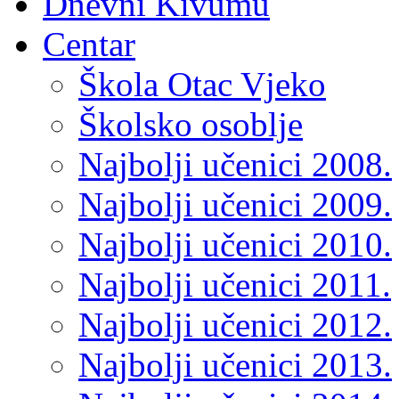
Dnevni Kivumu
Centar
Škola Otac Vjeko
Školsko osoblje
Najbolji učenici 2008.
Najbolji učenici 2009.
Najbolji učenici 2010.
Najbolji učenici 2011.
Najbolji učenici 2012.
Najbolji učenici 2013.