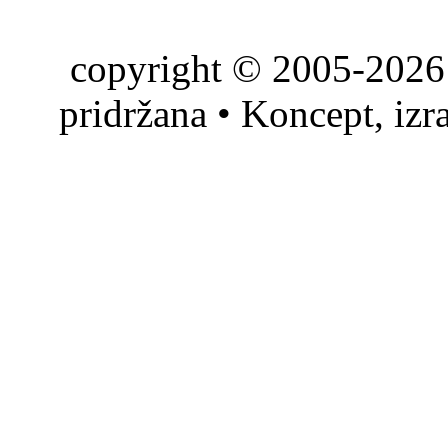
copyright © 2005-2026 
pridržana • Koncept, izr