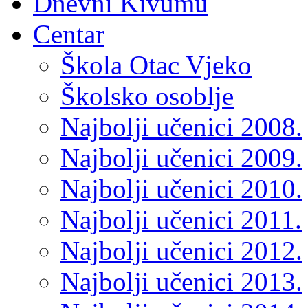
Dnevni Kivumu
Centar
Škola Otac Vjeko
Školsko osoblje
Najbolji učenici 2008.
Najbolji učenici 2009.
Najbolji učenici 2010.
Najbolji učenici 2011.
Najbolji učenici 2012.
Najbolji učenici 2013.